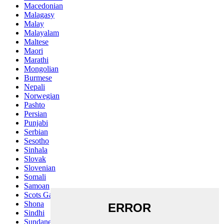
Macedonian
Malagasy
Malay
Malayalam
Maltese
Maori
Marathi
Mongolian
Burmese
Nepali
Norwegian
Pashto
Persian
Punjabi
Serbian
Sesotho
Sinhala
Slovak
Slovenian
Somali
Samoan
Scots Gaelic
Shona
Sindhi
Sundanese