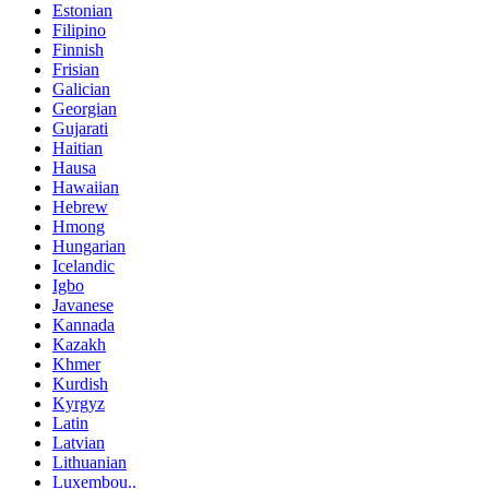
Estonian
Filipino
Finnish
Frisian
Galician
Georgian
Gujarati
Haitian
Hausa
Hawaiian
Hebrew
Hmong
Hungarian
Icelandic
Igbo
Javanese
Kannada
Kazakh
Khmer
Kurdish
Kyrgyz
Latin
Latvian
Lithuanian
Luxembou..