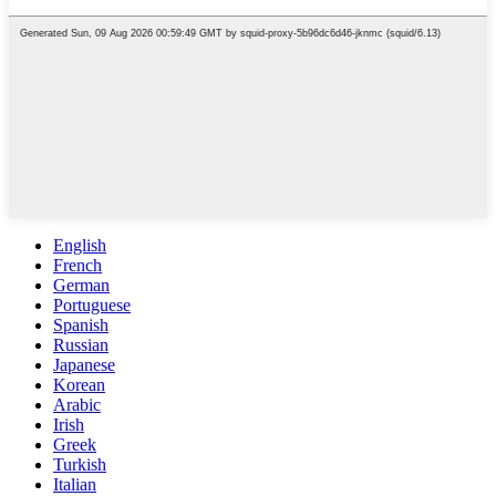
English
French
German
Portuguese
Spanish
Russian
Japanese
Korean
Arabic
Irish
Greek
Turkish
Italian